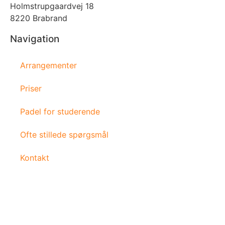
Holmstrupgaardvej 18
8220 Brabrand
Navigation
Arrangementer
Priser
Padel for studerende
Ofte stillede spørgsmål
Kontakt