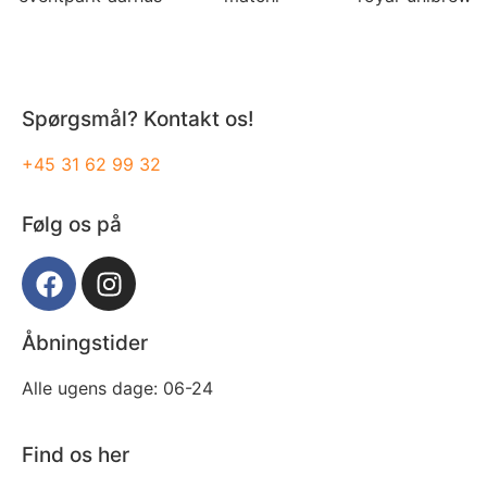
Spørgsmål? Kontakt os!
+45 31 62 99 32
Følg os på
Åbningstider
Alle ugens dage: 06-24
Find os her