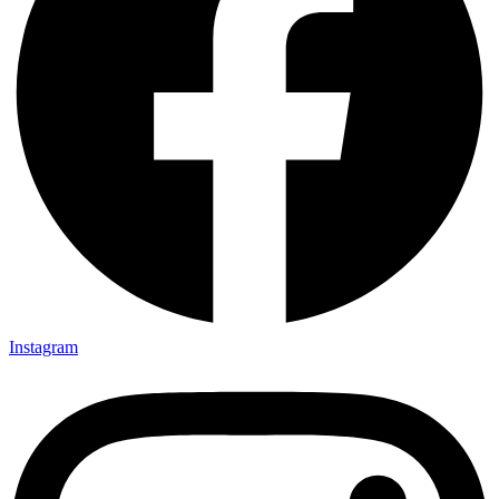
Instagram