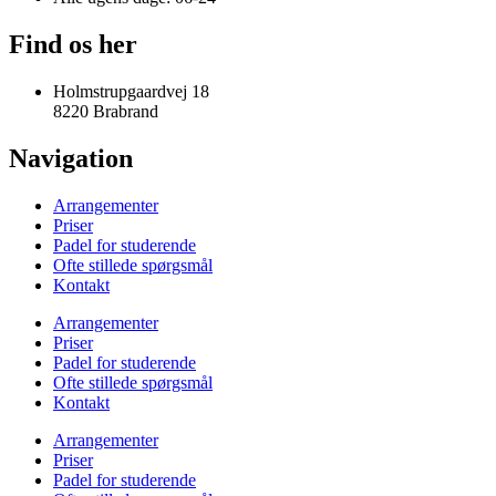
Find os her
Holmstrupgaardvej 18
8220 Brabrand
Navigation
Arrangementer
Priser
Padel for studerende
Ofte stillede spørgsmål
Kontakt
Arrangementer
Priser
Padel for studerende
Ofte stillede spørgsmål
Kontakt
Arrangementer
Priser
Padel for studerende