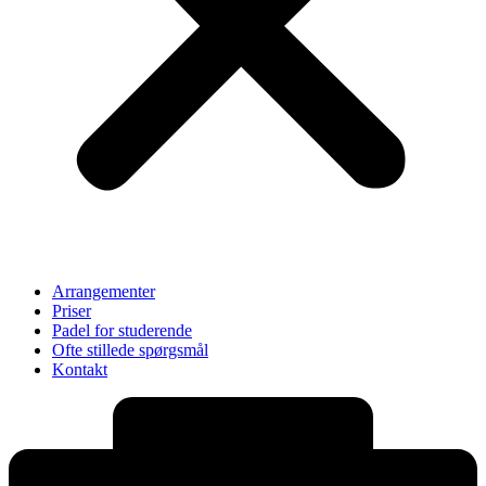
Arrangementer
Priser
Padel for studerende
Ofte stillede spørgsmål
Kontakt