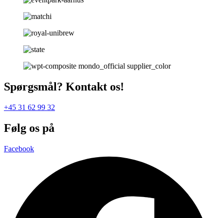
Spørgsmål? Kontakt os!
+45 31 62 99 32
Følg os på
Facebook